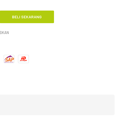
NGKAN