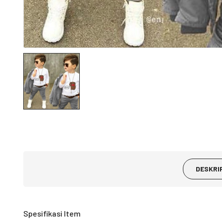
DESKRI
Spesifikasi Item