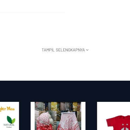
TAMPIL SELENGKAPNYA