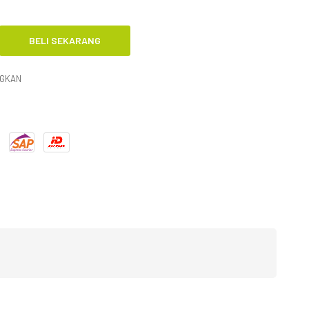
NGKAN