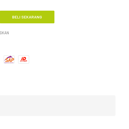
NGKAN